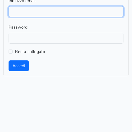
Indirizzo email
Password
Resta collegato
Accedi