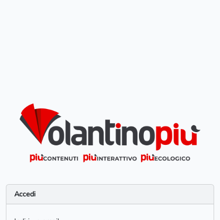
Accedi